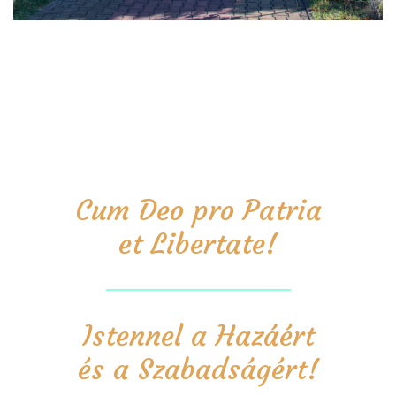
Cum Deo pro Patria
et Libertate!
Istennel a Hazáért
és a Szabadságért!