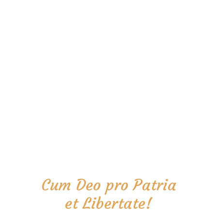
Cum Deo pro Patria
et Libertate!