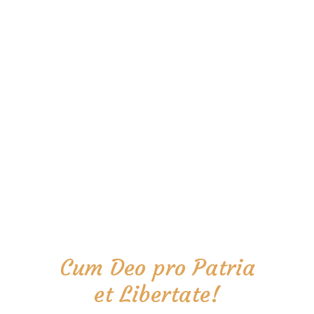
Cum Deo pro Patria
et Libertate!