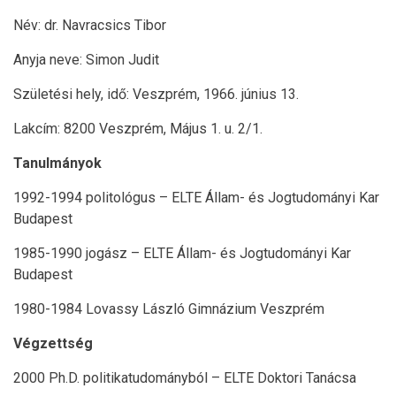
Név: dr. Navracsics Tibor
Anyja neve: Simon Judit
Születési hely, idő: Veszprém, 1966. június 13.
Lakcím: 8200 Veszprém, Május 1. u. 2/1.
Tanulmányok
1992-1994 politológus – ELTE Állam- és Jogtudományi Kar
Budapest
1985-1990 jogász – ELTE Állam- és Jogtudományi Kar
Budapest
1980-1984 Lovassy László Gimnázium Veszprém
Végzettség
2000 Ph.D. politikatudományból – ELTE Doktori Tanácsa