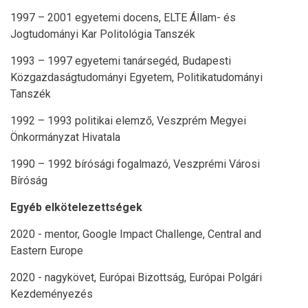
1997 – 2001 egyetemi docens, ELTE Állam- és
Jogtudományi Kar Politológia Tanszék
1993 – 1997 egyetemi tanársegéd, Budapesti
Közgazdaságtudományi Egyetem, Politikatudományi
Tanszék
1992 – 1993 politikai elemző, Veszprém Megyei
Önkormányzat Hivatala
1990 – 1992 bírósági fogalmazó, Veszprémi Városi
Bíróság
Egyéb elkötelezettségek
2020 - mentor, Google Impact Challenge, Central and
Eastern Europe
2020 - nagykövet, Európai Bizottság, Európai Polgári
Kezdeményezés