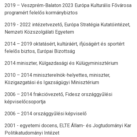
2019 – Veszprém-Balaton 2023 Európa Kulturális Fővárosa
programért felelős kormánybiztos
2019 - 2022 intézetvezető, Európa Stratégia Kutatóintézet,
Nemzeti Közszolgálati Egyetem
2014 – 2019 oktatásért, kultúráért, ifjúságért és sportért
felelős biztos, Európai Bizottság
2014 miniszter, Külgazdasági és Külügyminisztérium
2010 – 2014 miniszterelnök-helyettes, miniszter,
Közigazgatási és Igazságügyi Minisztérium
2006 – 2014 frakcióvezető, Fidesz országgyűlési
képviselőcsoportja
2006 – 2014 országgyűlési képviselő
2001 - egyetemi docens, ELTE Állam- és Jogtudományi Kar
Politikatudományi Intézet