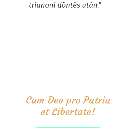
trianoni döntés után.”
Cum Deo pro Patria
et Libertate!