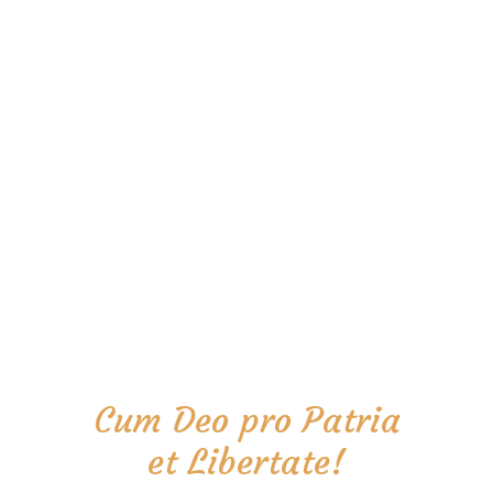
Cum Deo pro Patria
et Libertate!