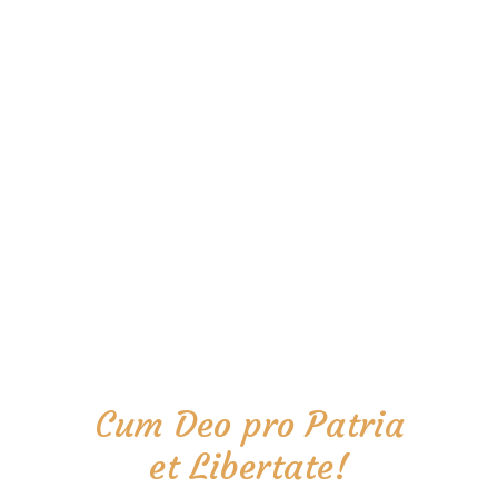
Cum Deo pro Patria
et Libertate!