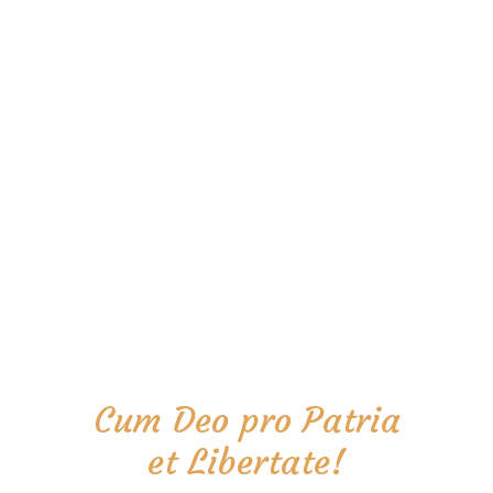
Cum Deo pro Patria
et Libertate!