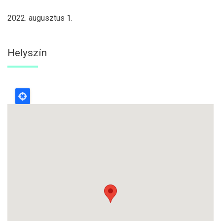
2022. augusztus 1.
Helyszín