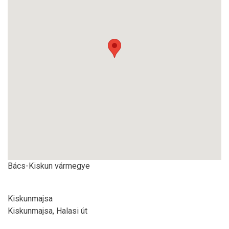
Bács-Kiskun vármegye
Kiskunmajsa
Kiskunmajsa, Halasi út