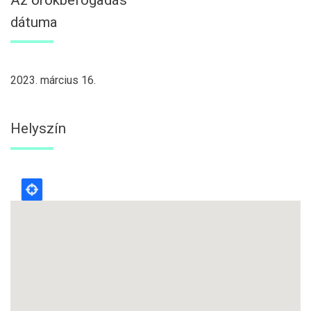
dátuma
2023. március 16.
Helyszín