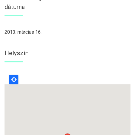
dátuma
2013. március 16.
Helyszín