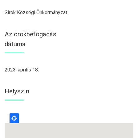
Sirok Községi Önkormányzat
Az örökbefogadás
dátuma
2023. április 18.
Helyszín