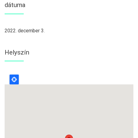
dátuma
2022. december 3.
Helyszín