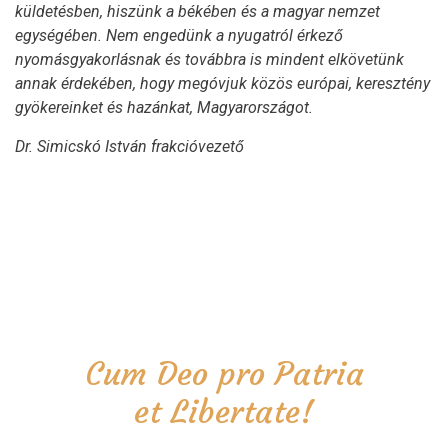
küldetésben, hiszünk a békében és a magyar nemzet
egységében. Nem engedünk a nyugatról érkező
nyomásgyakorlásnak és továbbra is mindent elkövetünk
annak érdekében, hogy megóvjuk közös európai, keresztény
gyökereinket és hazánkat, Magyarországot.
Dr. Simicskó István frakcióvezető
Cum Deo pro Patria
et Libertate!