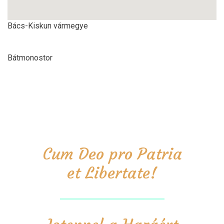
Bács-Kiskun vármegye
Bátmonostor
Cum Deo pro Patria
et Libertate!