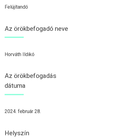
Felújítandó
Az örökbefogadó neve
Horváth Ildikó
Az örökbefogadás
dátuma
2024. február 28.
Helyszín