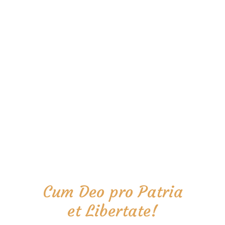
Cum Deo pro Patria
et Libertate!