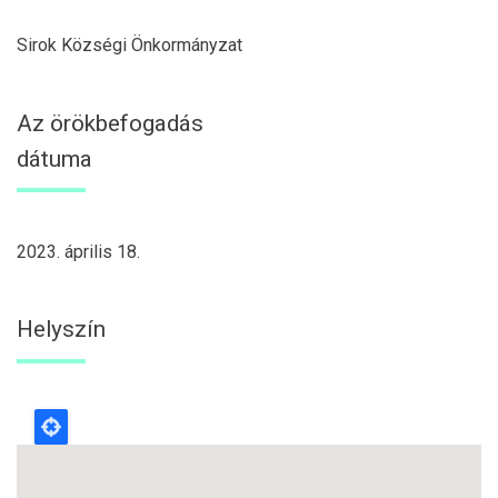
Sirok Községi Önkormányzat
Az örökbefogadás
dátuma
2023. április 18.
Helyszín