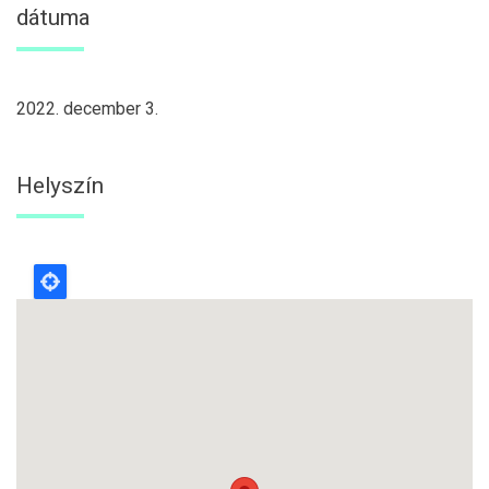
dátuma
2022. december 3.
Helyszín