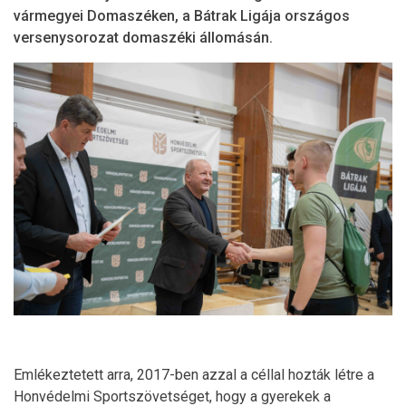
vármegyei Domaszéken, a Bátrak Ligája országos
versenysorozat domaszéki állomásán.
Emlékeztetett arra, 2017-ben azzal a céllal hozták létre a
Honvédelmi Sportszövetséget, hogy a gyerekek a