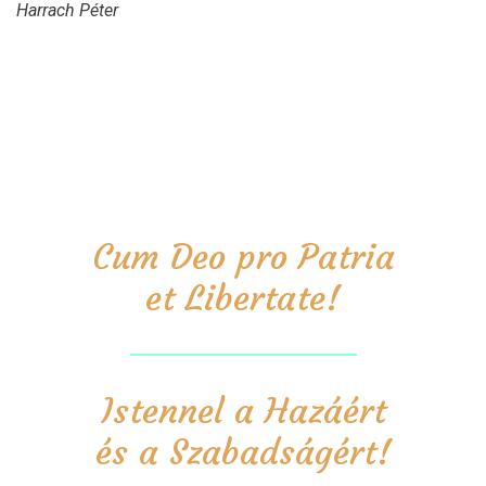
Harrach Péter
Cum Deo pro Patria
et Libertate!
Istennel a Hazáért
és a Szabadságért!