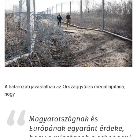
A határozati javaslatban az Országgyűlés megállapítaná,
hogy
Magyarországnak és
Európának egyaránt érdeke,