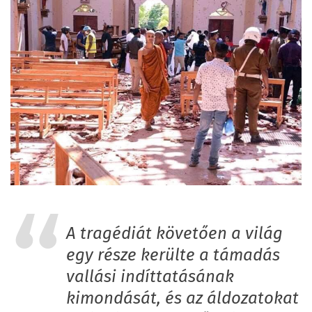
A tragédiát követően a világ
egy része kerülte a támadás
vallási indíttatásának
kimondását, és az áldozatokat