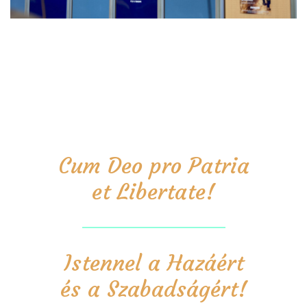
Cum Deo pro Patria
et Libertate!
Istennel a Hazáért
és a Szabadságért!