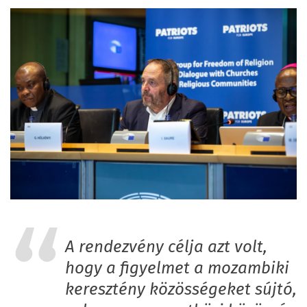
A rendezvény célja azt volt,
hogy a figyelmet a mozambiki
keresztény közösségeket sújtó,