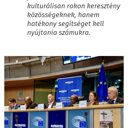
kulturálisan rokon keresztény
közösségeknek, hanem
hatékony segítséget kell
nyújtania számukra.