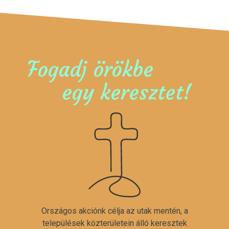
Fogadj örökbe
egy keresztet!
Országos akciónk célja az utak mentén, a
települések közterületein álló keresztek