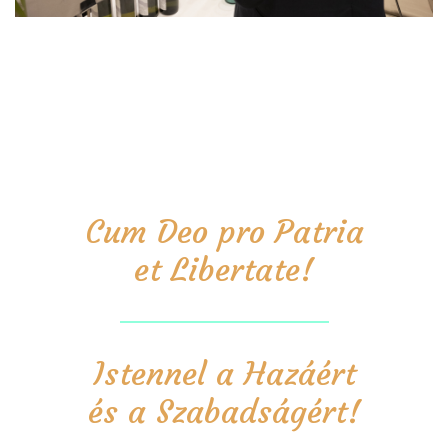
Cum Deo pro Patria
et Libertate!
Istennel a Hazáért
és a Szabadságért!