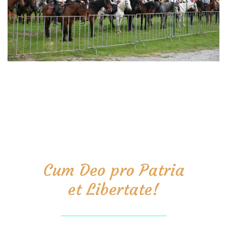
Cum Deo pro Patria
et Libertate!