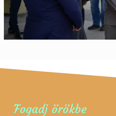
Fogadj örökbe