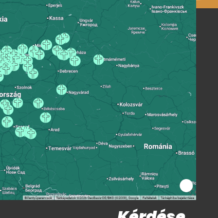
Kérdése