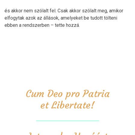
és akkor nem szólalt fel. Csak akkor szólalt meg, amikor
elfogytak azok az állások, amelyeket be tudott tölteni
ebben a rendszerben – tette hozzá.
Cum Deo pro Patria
et Libertate!