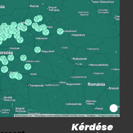
Kérdése