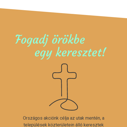
Fogadj örökbe
egy keresztet!
Országos akciónk célja az utak mentén, a
települések közterületein álló keresztek