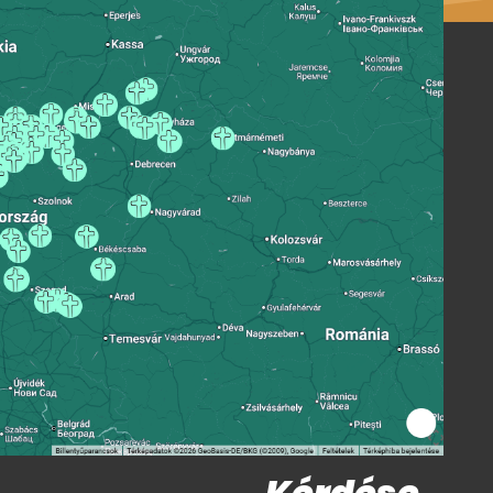
Kérdése