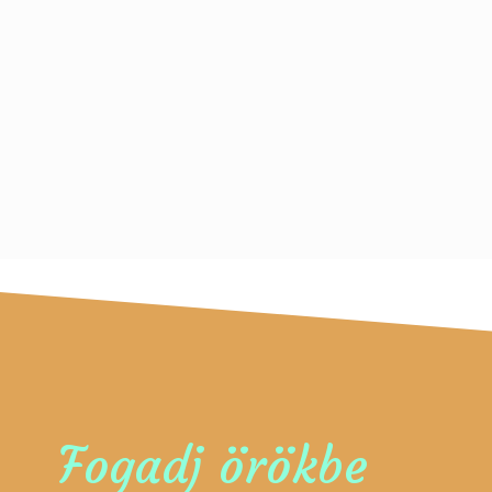
Fogadj örökbe