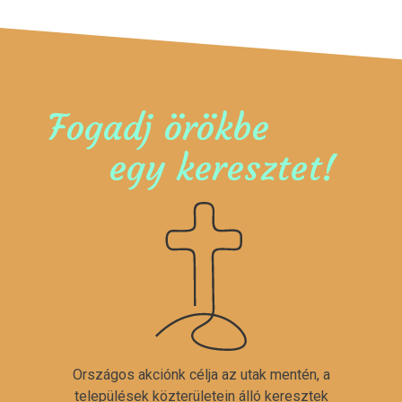
Fogadj örökbe
egy keresztet!
Országos akciónk célja az utak mentén, a
települések közterületein álló keresztek