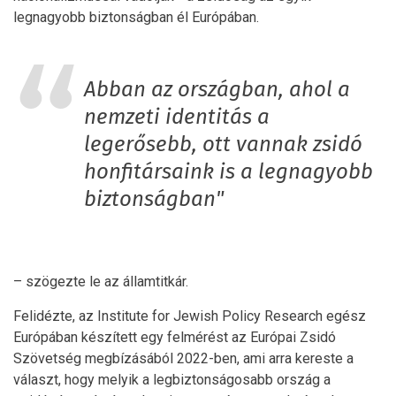
legnagyobb biztonságban él Európában.
Abban az országban, ahol a
nemzeti identitás a
legerősebb, ott vannak zsidó
honfitársaink is a legnagyobb
biztonságban"
– szögezte le az államtitkár.
Felidézte, az Institute for Jewish Policy Research egész
Európában készített egy felmérést az Európai Zsidó
Szövetség megbízásából 2022-ben, ami arra kereste a
választ, hogy melyik a legbiztonságosabb ország a