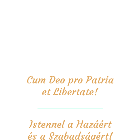
Cum Deo pro Patria
et Libertate!
Istennel a Hazáért
és a Szabadságért!