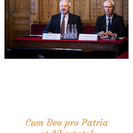
Cum Deo pro Patria