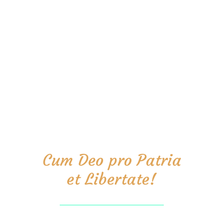
Cum Deo pro Patria
et Libertate!