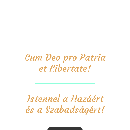
Cum Deo pro Patria
et Libertate!
Istennel a Hazáért
és a Szabadságért!