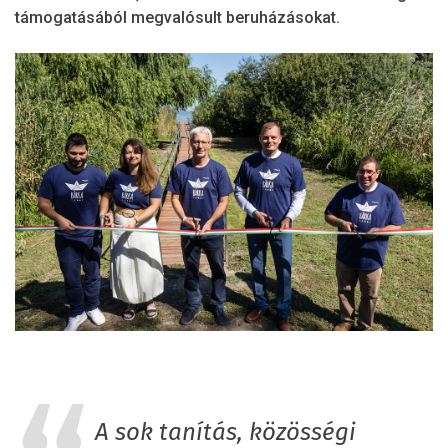
támogatásából megvalósult beruházásokat.
A sok tanítás, közösségi