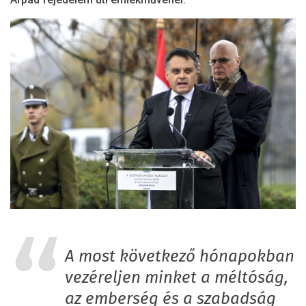
A most következő hónapokban
vezéreljen minket a méltóság,
az emberség és a szabadság