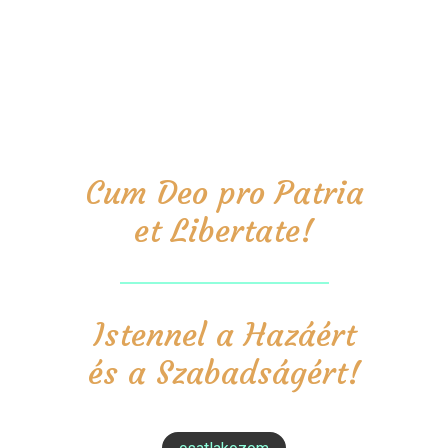
Cum Deo pro Patria
et Libertate!
Istennel a Hazáért
és a Szabadságért!