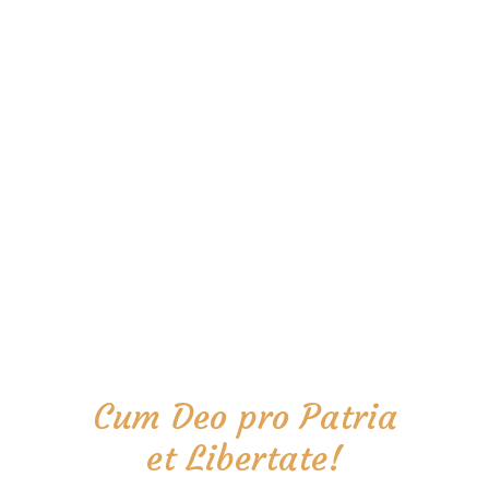
Cum Deo pro Patria
et Libertate!