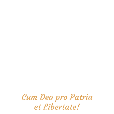
Cum Deo pro Patria
et Libertate!