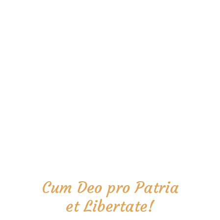
Cum Deo pro Patria
et Libertate!