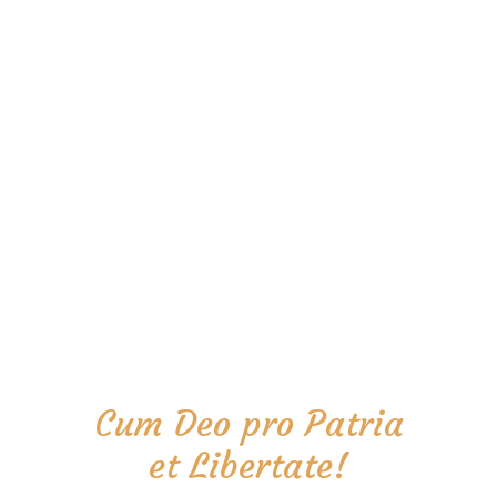
Cum Deo pro Patria
et Libertate!