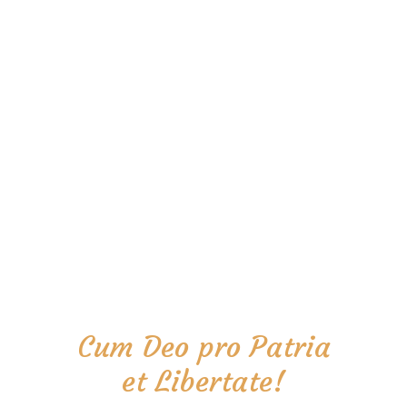
Cum Deo pro Patria
et Libertate!