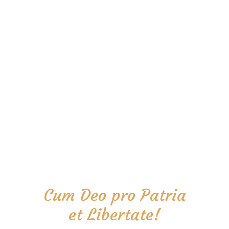
Cum Deo pro Patria
et Libertate!