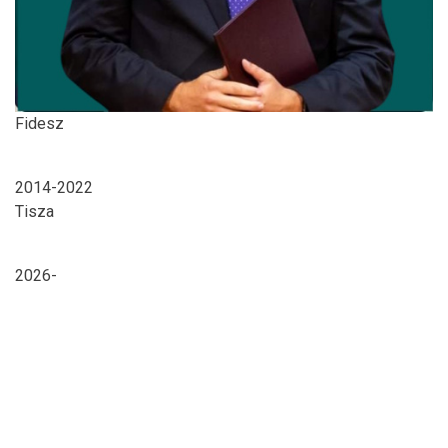
Fidesz
2014-2022
Tisza
2026-