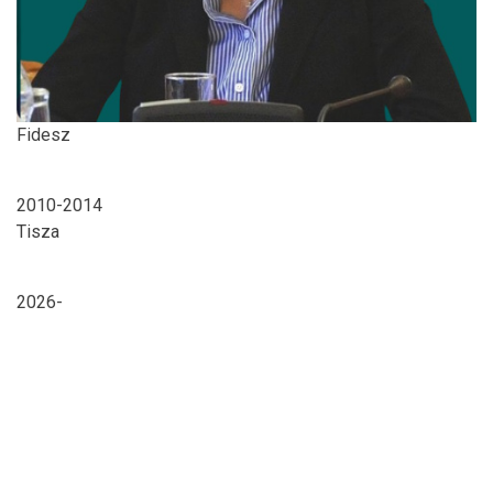
Fidesz
2010-2014
Tisza
2026-