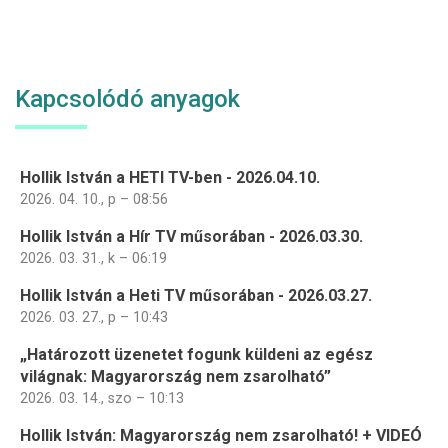
Kapcsolódó anyagok
Hollik István a HETI TV-ben - 2026.04.10.
2026. 04. 10., p – 08:56
Hollik István a Hír TV műsorában - 2026.03.30.
2026. 03. 31., k – 06:19
Hollik István a Heti TV műsorában - 2026.03.27.
2026. 03. 27., p – 10:43
„Határozott üzenetet fogunk küldeni az egész
világnak: Magyarország nem zsarolható”
2026. 03. 14., szo – 10:13
Hollik István: Magyarország nem zsarolható! + VIDEÓ