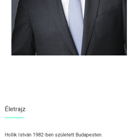
Életrajz
Hollik István 1982-ben született Budapesten.