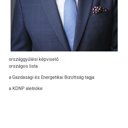
országgyűlési képviselő
országos lista
a Gazdasági és Energetikai Bizottság tagja
a KDNP alelnöke